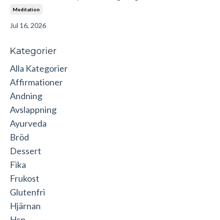
Meditation
Jul 16, 2026
Kategorier
Alla Kategorier
Affirmationer
Andning
Avslappning
Ayurveda
Bröd
Dessert
Fika
Frukost
Glutenfri
Hjärnan
Hsp