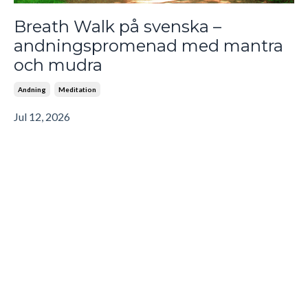
Breath Walk på svenska –
andningspromenad med mantra
och mudra
Andning
Meditation
Jul 12, 2026