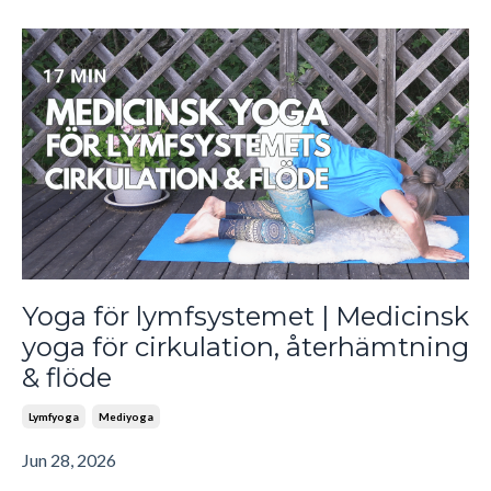
Yoga för lymfsystemet | Medicinsk
yoga för cirkulation, återhämtning
& flöde
Lymfyoga
Mediyoga
Jun 28, 2026