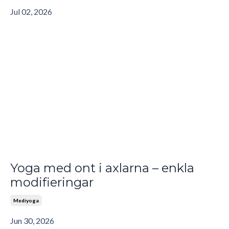
Jul 02, 2026
Yoga med ont i axlarna – enkla
modifieringar
Mediyoga
Jun 30, 2026