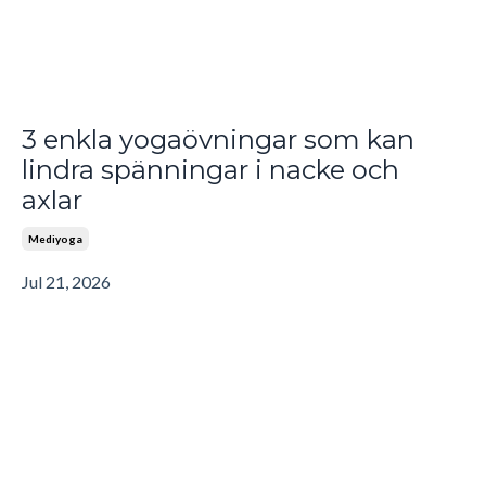
3 enkla yogaövningar som kan
lindra spänningar i nacke och
axlar
Mediyoga
Jul 21, 2026