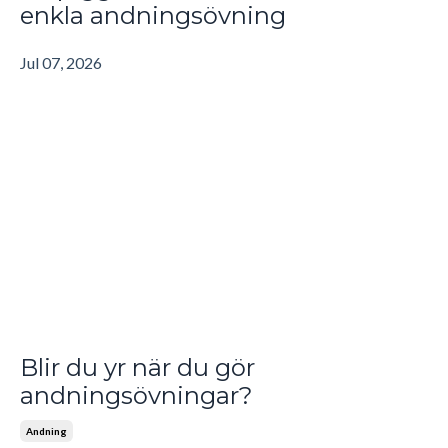
enkla andningsövning
Jul 07, 2026
Blir du yr när du gör
andningsövningar?
Andning