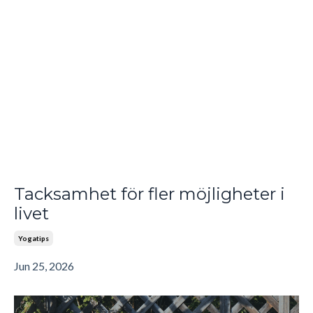
Tacksamhet för fler möjligheter i
livet
Yogatips
Jun 25, 2026