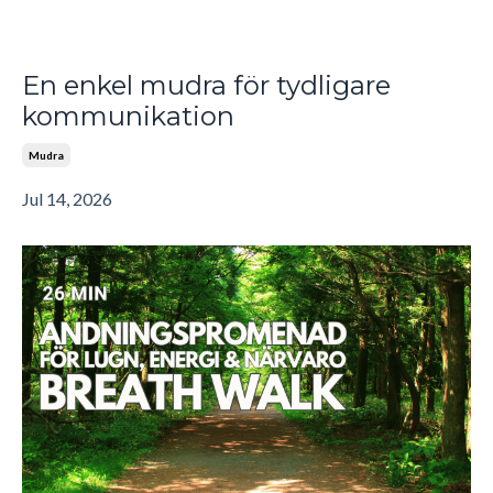
En enkel mudra för tydligare
kommunikation
Mudra
Jul 14, 2026