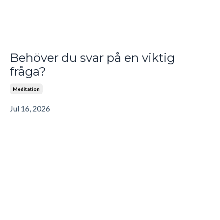
Behöver du svar på en viktig
fråga?
Meditation
Jul 16, 2026