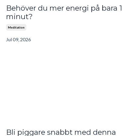
Behöver du mer energi på bara 1
minut?
Meditation
Jul 09, 2026
Bli piggare snabbt med denna