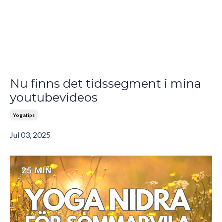
Nu finns det tidssegment i mina
youtubevideos
Yogatips
Jul 03, 2025