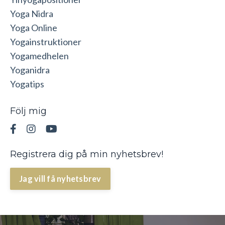
Yoga Nidra
Yoga Online
Yogainstruktioner
Yogamedhelen
Yoganidra
Yogatips
Följ mig
Registrera dig på min nyhetsbrev!
Jag vill få nyhetsbrev