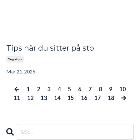
Tips när du sitter på stol
Yogatips
Mar 21, 2025
1
2
3
4
5
6
7
8
9
10
11
12
13
14
15
16
17
18