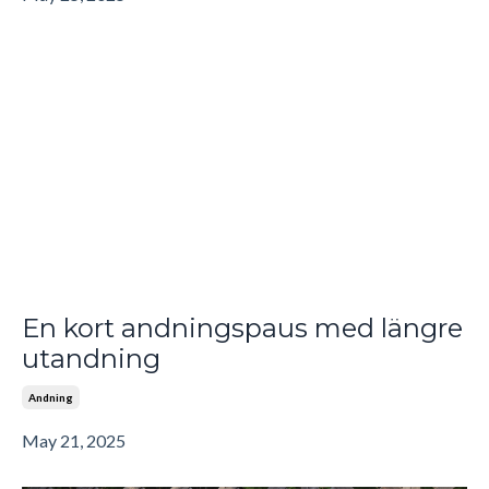
En kort andningspaus med längre
utandning
Andning
May 21, 2025