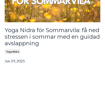
Yoga Nidra för Sommarvila: få ned
stressen i sommar med en guidad
avslappning
Yoga Nidra
Jun 29, 2025