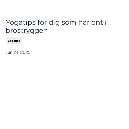
Yogatips för dig som har ont i
bröstryggen
Yogatips
Jun 24, 2025