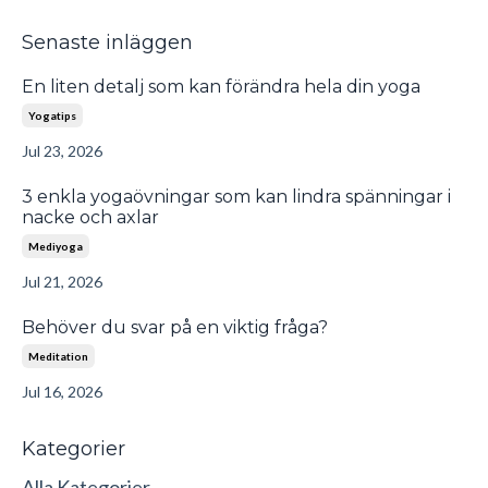
Senaste inläggen
En liten detalj som kan förändra hela din yoga
Yogatips
Jul 23, 2026
3 enkla yogaövningar som kan lindra spänningar i
nacke och axlar
Mediyoga
Jul 21, 2026
Behöver du svar på en viktig fråga?
Meditation
Jul 16, 2026
Kategorier
Alla Kategorier