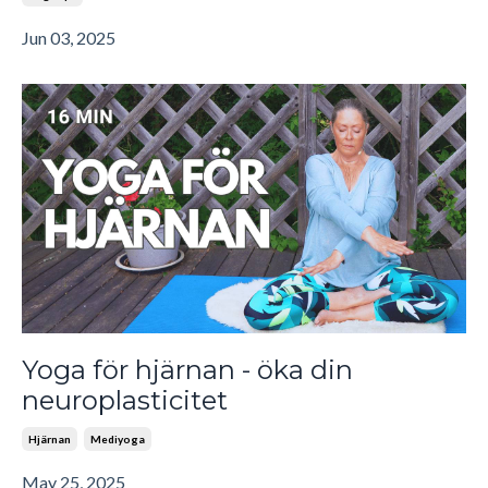
Jun 03, 2025
Yoga för hjärnan - öka din
neuroplasticitet
Hjärnan
Mediyoga
May 25, 2025