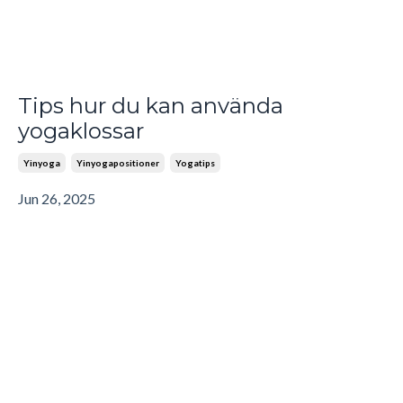
Tips hur du kan använda
yogaklossar
Yinyoga
Yinyogapositioner
Yogatips
Jun 26, 2025