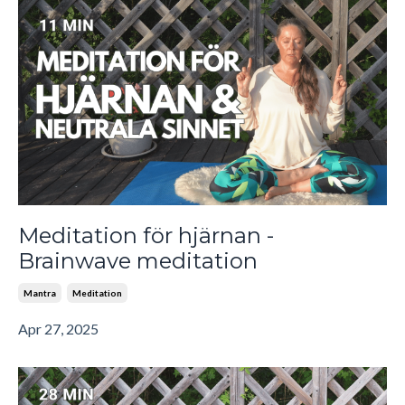
Meditation för hjärnan -
Brainwave meditation
Mantra
Meditation
Apr 27, 2025