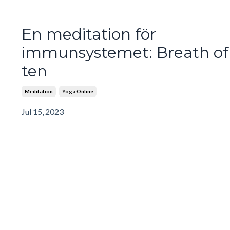
En meditation för
immunsystemet: Breath of
ten
Meditation
Yoga Online
Jul 15, 2023