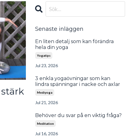
Senaste inläggen
En liten detalj som kan förändra
hela din yoga
Yogatips
Jul 23, 2026
3 enkla yogaövningar som kan
lindra spänningar i nacke och axlar
 stärk
Mediyoga
Jul 21, 2026
Behöver du svar på en viktig fråga?
Meditation
Jul 16, 2026