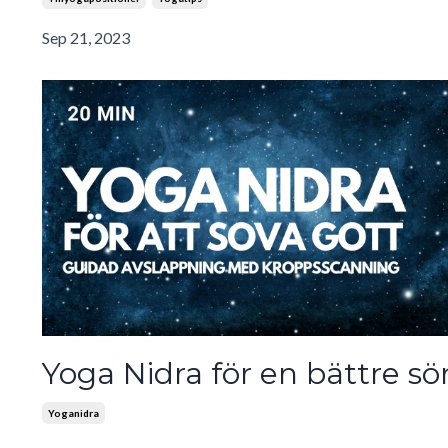
Sep 21, 2023
Yoga Nidra för en bättre s
Yoganidra