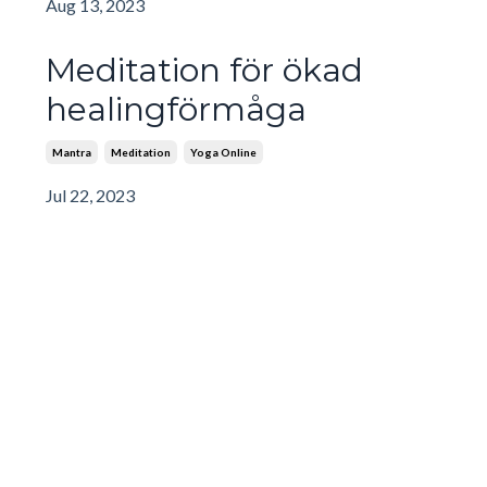
Aug 13, 2023
Meditation för ökad
healingförmåga
Mantra
Meditation
Yoga Online
Jul 22, 2023