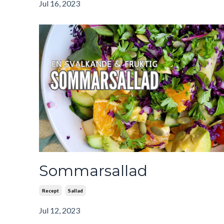
Jul 16, 2023
Sommarsallad
Recept
Sallad
Jul 12, 2023