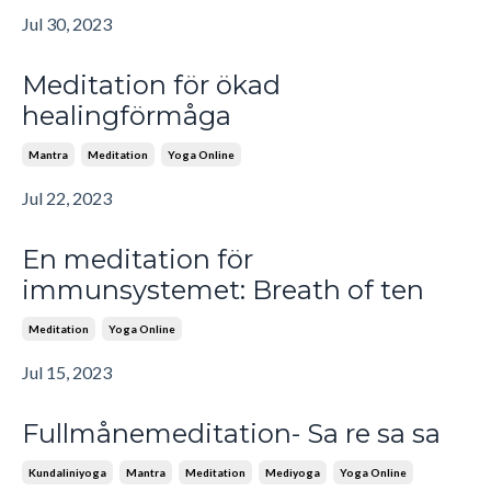
Jul 30, 2023
Meditation för ökad
healingförmåga
Mantra
Meditation
Yoga Online
Jul 22, 2023
En meditation för
immunsystemet: Breath of ten
Meditation
Yoga Online
Jul 15, 2023
Fullmånemeditation- Sa re sa sa
Kundaliniyoga
Mantra
Meditation
Mediyoga
Yoga Online