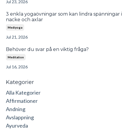
Jul 23, 2026
3 enkla yogaövningar som kan lindra spänningar i
nacke och axlar
Mediyoga
Jul 21, 2026
Behöver du svar på en viktig fråga?
Meditation
Jul 16, 2026
Kategorier
Alla Kategorier
Affirmationer
Andning
Avslappning
Ayurveda