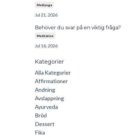
Mediyoga
Jul 21, 2026
Behöver du svar på en viktig fråga?
Meditation
Jul 16, 2026
Kategorier
Alla Kategorier
Affirmationer
Andning
Avslappning
Ayurveda
Bröd
Dessert
Fika