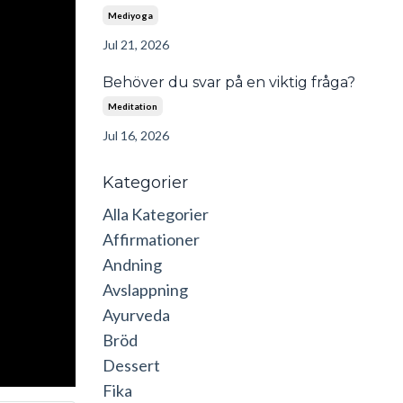
Mediyoga
Jul 21, 2026
Behöver du svar på en viktig fråga?
Meditation
Jul 16, 2026
Kategorier
Alla Kategorier
Affirmationer
Andning
Avslappning
Ayurveda
Bröd
Dessert
Fika