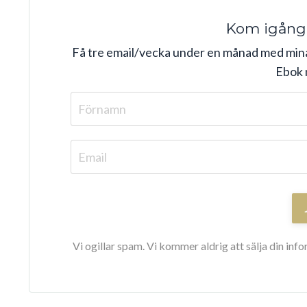
Kom igång
Få tre email/vecka under en månad med min
Ebok 
Vi ogillar spam. Vi kommer aldrig att sälja din inf