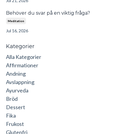
Jul 21, 2026
Behöver du svar på en viktig fråga?
Meditation
Jul 16, 2026
Kategorier
Alla Kategorier
Affirmationer
Andning
Avslappning
Ayurveda
Bröd
Dessert
Fika
Frukost
Glutenfri