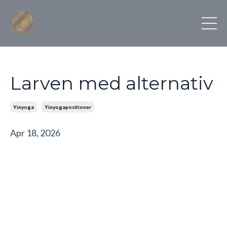
Larven med alternativ
Yinyoga
Yinyogapositioner
Apr 18, 2026