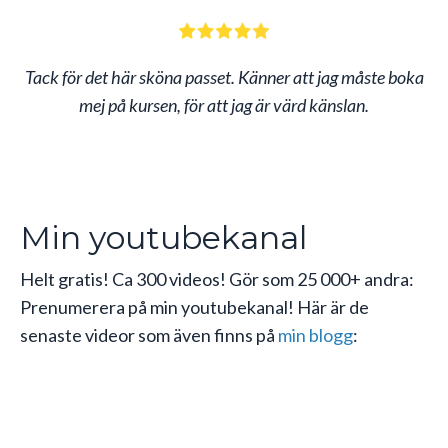
Tack för det här sköna passet. Känner att jag måste boka
mej på kursen, för att jag är värd känslan.
Min youtubekanal
Helt gratis! Ca 300 videos! Gör som 25 000+ andra:
Prenumerera på min youtubekanal! Här är de
senaste videor som även finns på
min blogg
: