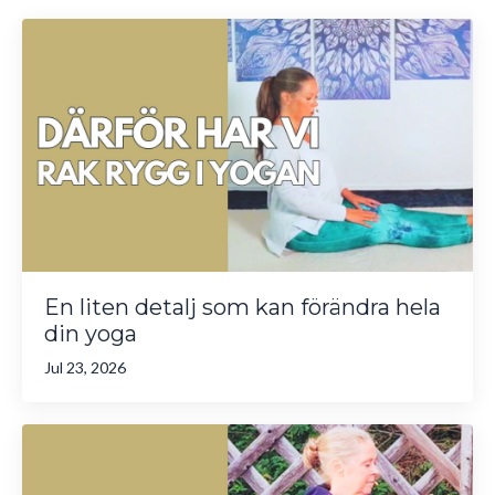
En liten detalj som kan förändra hela
din yoga
Jul 23, 2026