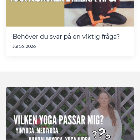
Behöver du svar på en viktig fråga?
Jul 16, 2026