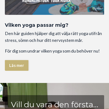
Vilken yoga passar mig?
Den här guiden hjälper dig att välja rätt yoga utifrån
stress, sömn och hur ditt nervsystem mår.
För dig som undrar vilken yoga som du behöver nu!
Läs mer
Vill du vara den första...