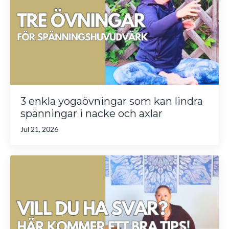
3 enkla yogaövningar som kan lindra
spänningar i nacke och axlar
Jul 21, 2026