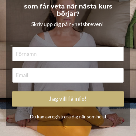
som får veta när nästa kurs
börjar?
Skriv upp dig på nyhetsbreven!
Jag vill få info!
Du kan avregistrera dig när som helst