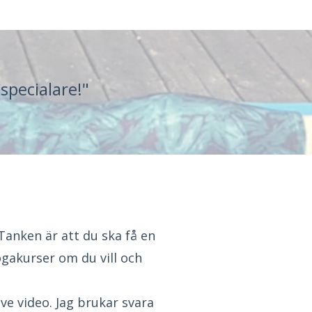
specialare!"
Tanken är att du ska få en
gakurser om du vill och
ve video. Jag brukar svara