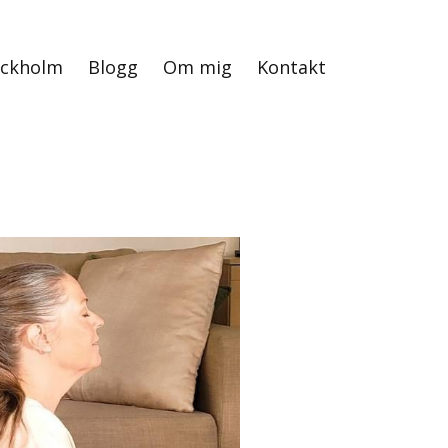
ockholm
Blogg
Om mig
Kontakt