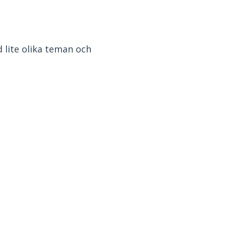
d lite olika teman och